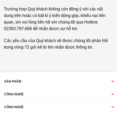
Trường hợp Quý khách không còn đồng ý với các nội
dung trên hoặc có bất kì ý kiến đóng góp, khiếu nại liên
quan, xin vui lòng liên hệ với chúng tôi qua Hotline
02393.797.666 để nhận được sự hỗ trợ.
Các yêu cầu của Quý khách sẽ được chúng tôi phản hồi
trong vòng 72 giờ kể từ khi nhận được thông tin.
SẢN PHẨM
CÔNG NGHỆ
CÔNG NGHỆ