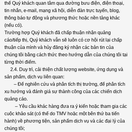
thể Quý khách quan tâm qua đường bưu điện, điện thoại,
tin nhắn, e-mail, mạng xã hội, diễn đàn trực tuyến, blog,
thông báo tự động và phương thức hoặc nền tảng khác
(nếu có).
Trường hợp Quý khách đã chấp thuận nhận quảng
cáo/tiếp thị, Quý khách vẫn sẽ luôn có cơ hội rút lại chấp
thuận của mình và hủy đăng ký nhận các bản tin của
chúng tôi bằng cách thức theo hướng dẫn của chúng tôi tại
từng thời điểm.
2.4. Duy trì, cải thiện chất lượng website, ứng dụng và
sản phẩm, dịch vụ liên quan:
– Để nghiên cứu và phân tích thị trường, để phân tích
xu hướng và đánh giá sự thành công của các chiến dịch
quảng cáo.
– Yêu cầu khác hàng đưa ra ý kiến hoặc tham gia các
cuộc khảo sát (có thể do TMV hoặc một bên thứ ba tiến
hành) về phương tiện, sản phẩm dịch vụ và các đại lý của
chúng tôi;