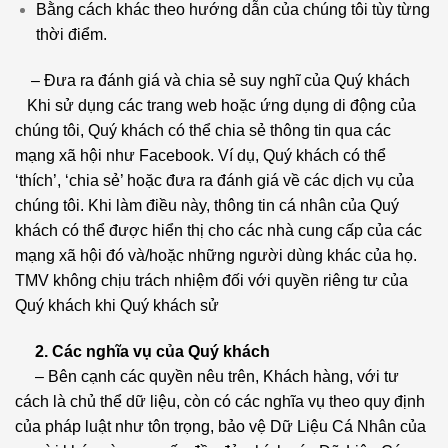
Bằng cách khác theo hướng dẫn của chúng tôi tùy từng
thời điểm.
– Đưa ra đánh giá và chia sẻ suy nghĩ của Quý khách
Khi sử dụng các trang web hoặc ứng dụng di động của
chúng tôi, Quý khách có thể chia sẻ thông tin qua các
mạng xã hội như Facebook. Ví dụ, Quý khách có thể
‘thích’, ‘chia sẻ’ hoặc đưa ra đánh giá về các dịch vụ của
chúng tôi. Khi làm điều này, thông tin cá nhân của Quý
khách có thể được hiển thị cho các nhà cung cấp của các
mạng xã hội đó và/hoặc những người dùng khác của họ.
TMV không chịu trách nhiệm đối với quyền riêng tư của
Quý khách khi Quý khách sử
2. Các nghĩa vụ của Quý khách
– Bên cạnh các quyền nêu trên, Khách hàng, với tư
cách là chủ thể dữ liệu, còn có các nghĩa vụ theo quy định
của pháp luật như tôn trọng, bảo vệ Dữ Liệu Cá Nhân của