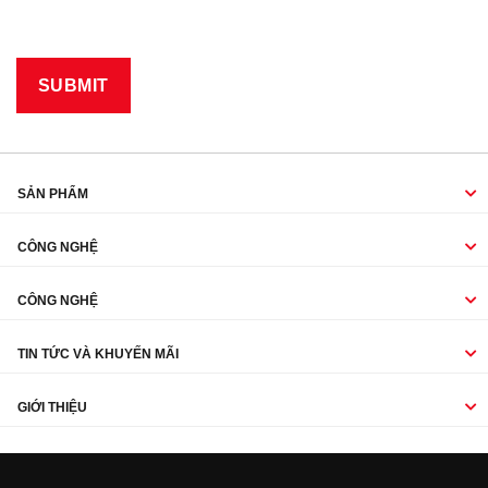
SẢN PHẨM
CÔNG NGHỆ
CÔNG NGHỆ
TIN TỨC VÀ KHUYẾN MÃI
GIỚI THIỆU