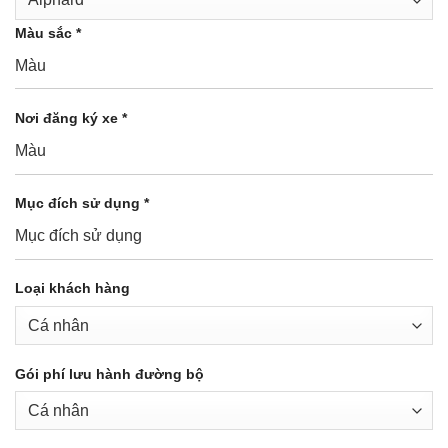
Màu sắc *
Nơi đăng ký xe *
Mục đích sử dụng *
Loại khách hàng
Gói phí lưu hành đường bộ