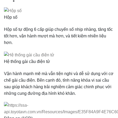
Hộp số
Hộp số tự động 6 cấp giúp chuyển số nhịp nhàng, tăng tốc
tốt hơn, vận hành mượt mà hơn, và tiết kiệm nhiên liệu
hơn.
Hệ thống gài cầu điện tử
Vận hành mạnh mẽ mà vẫn tiện nghi và dễ sử dụng với cơ
chế gài cầu điện. Bên cạnh đó, tính năng khóa vi sai cầu
sau giúp khách hàng trải nghiệm cảm giác chinh phục với
những cung đường địa hình khó khăn.