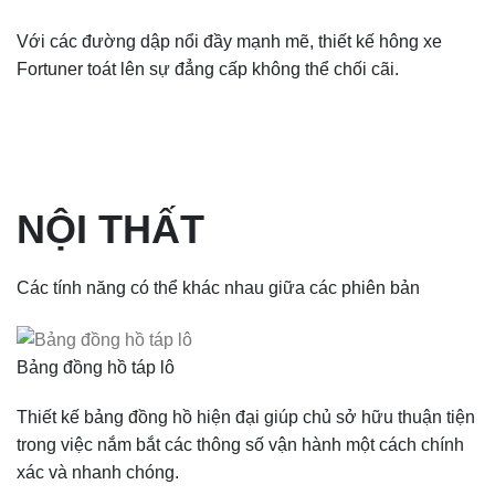
Với các đường dập nổi đầy mạnh mẽ, thiết kế hông xe
Fortuner toát lên sự đẳng cấp không thể chối cãi.
NỘI THẤT
Các tính năng có thể khác nhau giữa các phiên bản
Bảng đồng hồ táp lô
Thiết kế bảng đồng hồ hiện đại giúp chủ sở hữu thuận tiện
trong việc nắm bắt các thông số vận hành một cách chính
xác và nhanh chóng.