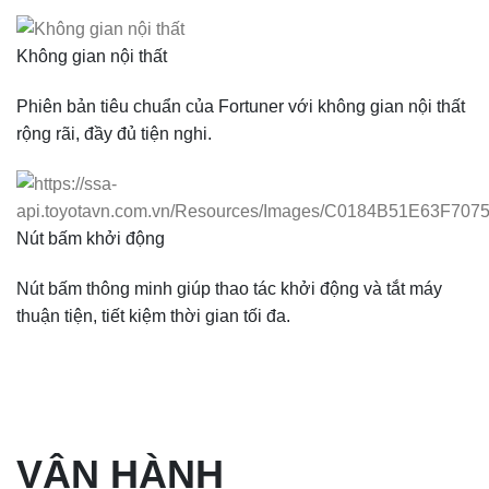
Không gian nội thất
Phiên bản tiêu chuẩn của Fortuner với không gian nội thất
rộng rãi, đầy đủ tiện nghi.
Nút bấm khởi động
Nút bấm thông minh giúp thao tác khởi động và tắt máy
thuận tiện, tiết kiệm thời gian tối đa.
VẬN HÀNH