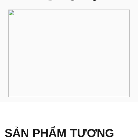
SẢN PHẨM TƯƠNG