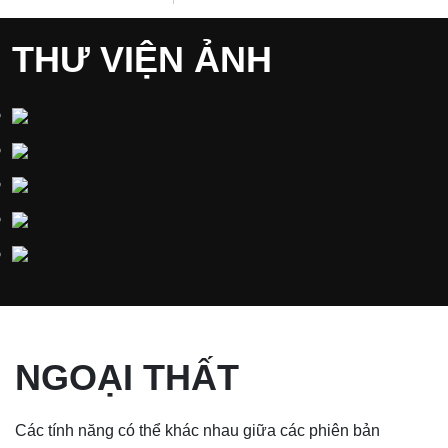
THƯ VIỆN ẢNH
NGOẠI THẤT
Các tính năng có thể khác nhau giữa các phiên bản