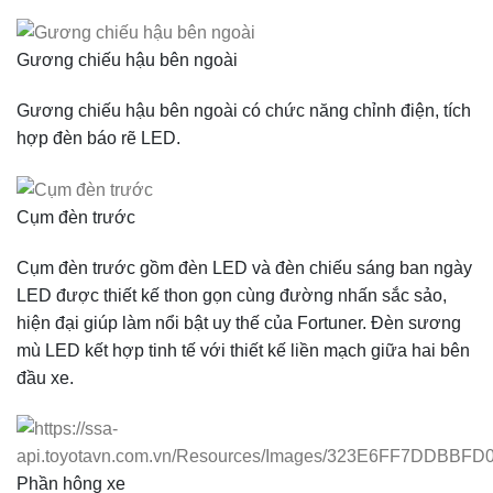
Gương chiếu hậu bên ngoài
Gương chiếu hậu bên ngoài có chức năng chỉnh điện, tích
hợp đèn báo rẽ LED.
Cụm đèn trước
Cụm đèn trước gồm đèn LED và đèn chiếu sáng ban ngày
LED được thiết kế thon gọn cùng đường nhấn sắc sảo,
hiện đại giúp làm nổi bật uy thế của Fortuner. Đèn sương
mù LED kết hợp tinh tế với thiết kế liền mạch giữa hai bên
đầu xe.
Phần hông xe