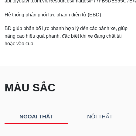
Hệ thống phân phối lực phanh điện tử (EBD)
BD giúp phân bổ lực phanh hợp lý đến các bánh xe, giúp
nâng cao hiệu quả phanh, đặc biệt khi xe đang chất tải
hoặc vào cua.
MÀU SẮC
NGOẠI THẤT
NỘI THẤT