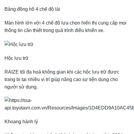
Bảng đồng hồ 4 chế độ lái
Màn hình lớn với 4 chế độ lựa chọn hiển thị cung cấp mọi
thông tin cần thiết trong quá trình điều khiển xe.
Hộc lưu trữ
RAIZE tối đa hoá không gian khi các hộc lưu trữ được
trang bị tại nhiều vị trí giúp nâng cao sự tiện dụng cho
người sử dụng.
Khoang hành lý