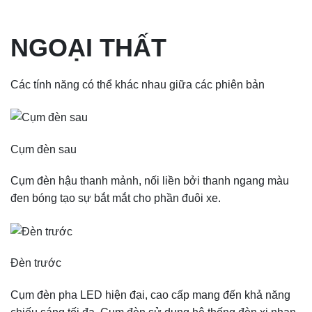
NGOẠI THẤT
Các tính năng có thể khác nhau giữa các phiên bản
Cụm đèn sau
Cụm đèn hậu thanh mảnh, nối liền bởi thanh ngang màu
đen bóng tạo sự bắt mắt cho phần đuôi xe.
Đèn trước
Cụm đèn pha LED hiện đại, cao cấp mang đến khả năng