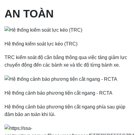
AN TOÀN
Hệ thống kiểm soát lực kéo (TRC)
TRC kiểm soát độ cân bằng thông qua việc tăng giảm lực
chuyển động đến các bánh xe và tốc độ từng bánh xe.
Hệ thống cảnh báo phương tiện cắt ngang - RCTA
Hệ thống cảnh báo phương tiện cắt ngang phía sau giúp
đảm bảo an toàn khi lùi.