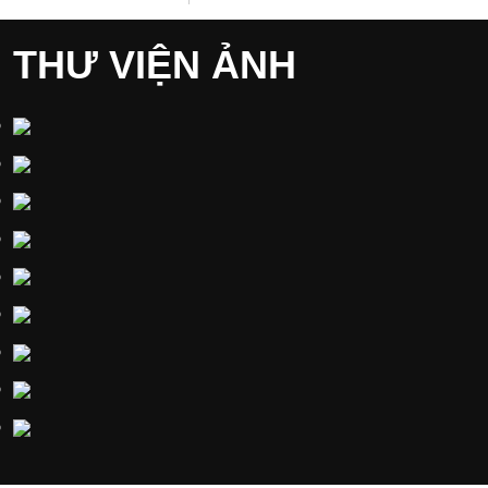
THƯ VIỆN ẢNH