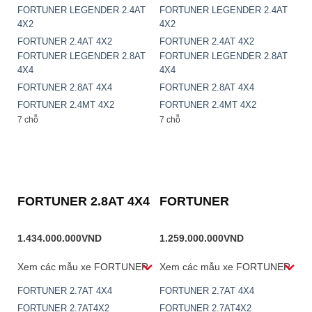
FORTUNER LEGENDER 2.4AT
FORTUNER LEGENDER 2.4AT
4X2
4X2
FORTUNER 2.4AT 4X2
FORTUNER 2.4AT 4X2
FORTUNER LEGENDER 2.8AT
FORTUNER LEGENDER 2.8AT
4X4
4X4
FORTUNER 2.8AT 4X4
FORTUNER 2.8AT 4X4
FORTUNER 2.4MT 4X2
FORTUNER 2.4MT 4X2
7 chỗ
7 chỗ
FORTUNER 2.8AT 4X4
FORTUNER
LEGENDER 2.4AT 4X2
1.434.000.000
VND
1.259.000.000
VND
Xem các mẫu xe
FORTUNER
Xem các mẫu xe
FORTUNER
FORTUNER 2.7AT 4X4
FORTUNER 2.7AT 4X4
FORTUNER 2.7AT4X2
FORTUNER 2.7AT4X2