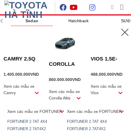
Skip
to
content
Sedan
Hatchback
SUV
TRANG CHỦ
/
SUV
/
FORTUNER
Sedan
Hatchback
SU
CAMRY 2.5Q
VIOS 1.5E-
COROLLA
CVT
ALTIS
1.405.000.000
VND
488.000.000
VND
1.8HEV
860.000.000
VND
FORTUNER 2.4AT 4X2
FORTUNER 2.4MT 4X2
Xem các mẫu xe
Xem các mẫu xe
Xem các mẫu xe
Camry
Vios
Corolla Altis
1.118.000.000
VND
1.026.000.000
VND
Xem các mẫu xe
FORTUNER
Xem các mẫu xe
FORTUNER
FORTUNER 2.7AT 4X4
FORTUNER 2.7AT 4X4
FORTUNER 2.7AT4X2
FORTUNER 2.7AT4X2