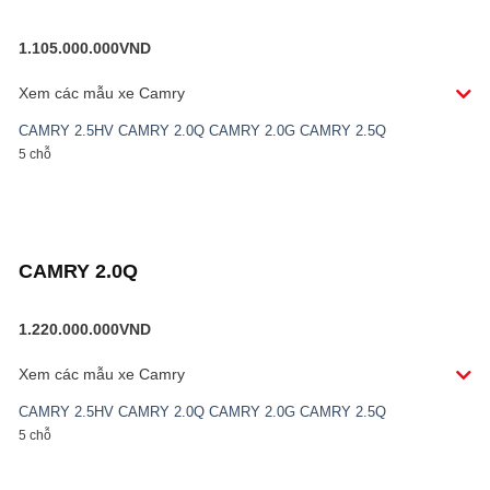
1.105.000.000
VND
Xem các mẫu xe
Camry
CAMRY 2.5HV
CAMRY 2.0Q
CAMRY 2.0G
CAMRY 2.5Q
5 chỗ
CAMRY 2.0Q
1.220.000.000
VND
Xem các mẫu xe
Camry
CAMRY 2.5HV
CAMRY 2.0Q
CAMRY 2.0G
CAMRY 2.5Q
5 chỗ