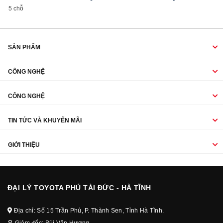
5 chỗ
SẢN PHẨM
CÔNG NGHỆ
CÔNG NGHỆ
TIN TỨC VÀ KHUYẾN MÃI
GIỚI THIỆU
ĐẠI LÝ TOYOTA PHÚ TÀI ĐỨC - HÀ TĨNH
Địa chỉ: Số 15 Trần Phú, P. Thành Sen, Tỉnh Hà Tĩnh.
Giám đốc: Bùi Văn Hương