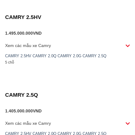
CAMRY 2.5HV
1.495.000.000
VND
Xem các mẫu xe
Camry
CAMRY 2.5HV
CAMRY 2.0Q
CAMRY 2.0G
CAMRY 2.5Q
5 chỗ
CAMRY 2.5Q
1.405.000.000
VND
Xem các mẫu xe
Camry
CAMRY 2.5HV
CAMRY 2.0Q
CAMRY 2.0G
CAMRY 2.5Q