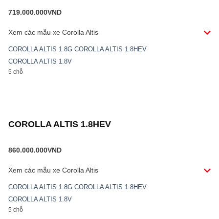
719.000.000
VND
Xem các mẫu xe
Corolla Altis
COROLLA ALTIS 1.8G
COROLLA ALTIS 1.8HEV
COROLLA ALTIS 1.8V
5 chỗ
COROLLA ALTIS 1.8HEV
860.000.000
VND
Xem các mẫu xe
Corolla Altis
COROLLA ALTIS 1.8G
COROLLA ALTIS 1.8HEV
COROLLA ALTIS 1.8V
5 chỗ