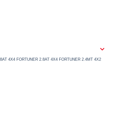
8AT 4X4
FORTUNER 2.8AT 4X4
FORTUNER 2.4MT 4X2