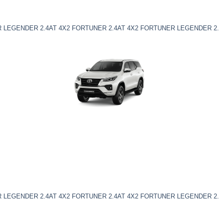
 LEGENDER 2.4AT 4X2
FORTUNER 2.4AT 4X2
FORTUNER LEGENDER 2.
 LEGENDER 2.4AT 4X2
FORTUNER 2.4AT 4X2
FORTUNER LEGENDER 2.