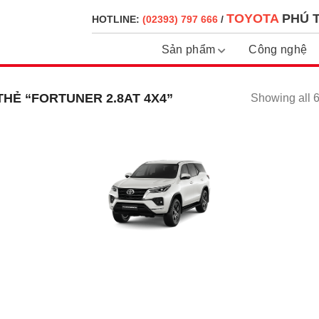
TOYOTA
PHÚ T
HOTLINE:
(02393) 797 666
/
Sản phẩm
Công nghệ
HẺ “FORTUNER 2.8AT 4X4”
Showing all 6