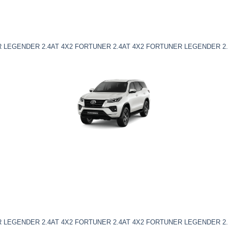
 LEGENDER 2.4AT 4X2
FORTUNER 2.4AT 4X2
FORTUNER LEGENDER 2.
 LEGENDER 2.4AT 4X2
FORTUNER 2.4AT 4X2
FORTUNER LEGENDER 2.