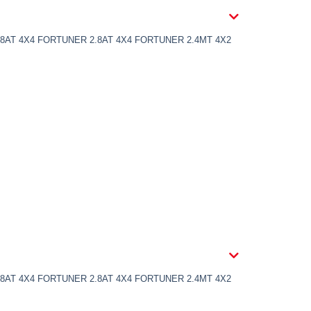
8AT 4X4
FORTUNER 2.8AT 4X4
FORTUNER 2.4MT 4X2
8AT 4X4
FORTUNER 2.8AT 4X4
FORTUNER 2.4MT 4X2