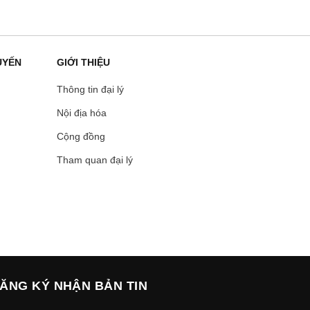
UYẾN
GIỚI THIỆU
Thông tin đại lý
Nội địa hóa
Cộng đồng
Tham quan đại lý
ĂNG KÝ NHẬN BẢN TIN