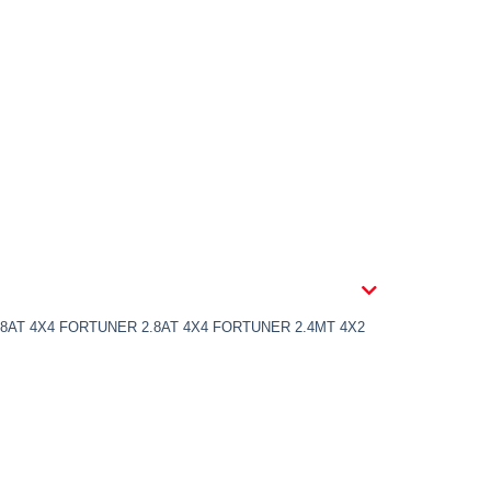
8AT 4X4
FORTUNER 2.8AT 4X4
FORTUNER 2.4MT 4X2