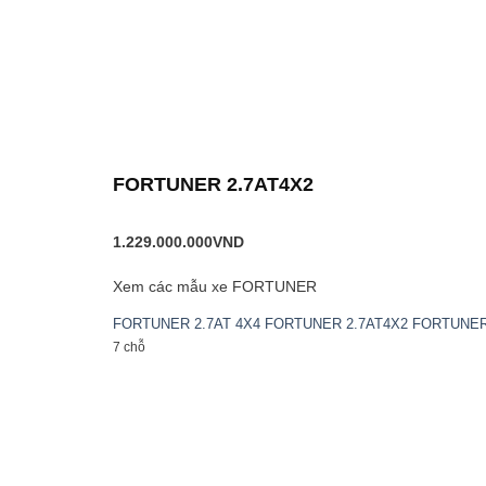
FORTUNER 2.7AT4X2
1.229.000.000
VND
Xem các mẫu xe
FORTUNER
FORTUNER 2.7AT 4X4
FORTUNER 2.7AT4X2
FORTUNER
7 chỗ