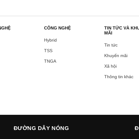
NGHỆ
CÔNG NGHỆ
TIN TỨC VÀ KH
MÃI
Hybrid
Tin tức
TSS
Khuyến mãi
TNGA
Xã hội
Thông tin khác
ĐƯỜNG DÂY NÓNG
Đ