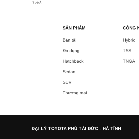
7 chỗ
SẢN PHẨM
CÔNG 
Bán tải
Hybrid
Đa dụng
TSS
Hatchback
TNGA
Sedan
SUV
Thương mại
ĐẠI LÝ TOYOTA PHÚ TÀI ĐỨC - HÀ TĨNH