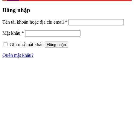
Đăng nhập
Tên tài khoản hoặc địa chỉ email
*
Mật khẩu
*
Ghi nhớ mật khẩu
Đăng nhập
Quên mật khẩu?