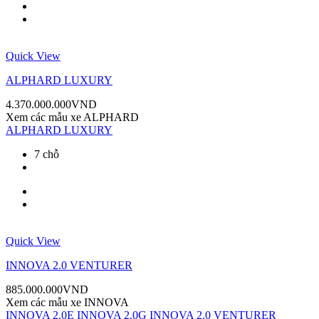
Quick View
ALPHARD LUXURY
4.370.000.000
VND
Xem các mẫu xe
ALPHARD
ALPHARD LUXURY
7 chỗ
Quick View
INNOVA 2.0 VENTURER
885.000.000
VND
Xem các mẫu xe
INNOVA
INNOVA 2.0E
INNOVA 2.0G
INNOVA 2.0 VENTURER