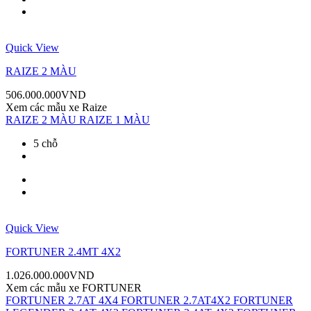
Quick View
RAIZE 2 MÀU
506.000.000
VND
Xem các mẫu xe
Raize
RAIZE 2 MÀU
RAIZE 1 MÀU
5 chỗ
Quick View
FORTUNER 2.4MT 4X2
1.026.000.000
VND
Xem các mẫu xe
FORTUNER
FORTUNER 2.7AT 4X4
FORTUNER 2.7AT4X2
FORTUNER