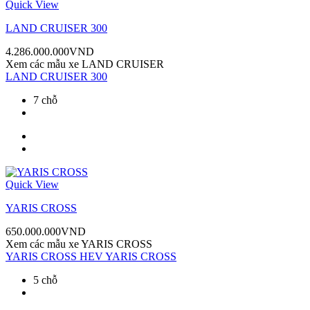
Quick View
LAND CRUISER 300
4.286.000.000
VND
Xem các mẫu xe
LAND CRUISER
LAND CRUISER 300
7 chỗ
Quick View
YARIS CROSS
650.000.000
VND
Xem các mẫu xe
YARIS CROSS
YARIS CROSS HEV
YARIS CROSS
5 chỗ