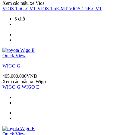
Xem các mẫu xe
Vios
VIOS 1.5G-CVT
VIOS 1.5E-MT
VIOS 1.5E-CVT
5 chỗ
Quick View
WIGO G
405.000.000
VND
Xem các mẫu xe
Wigo
WIGO G
WIGO E
Quick View