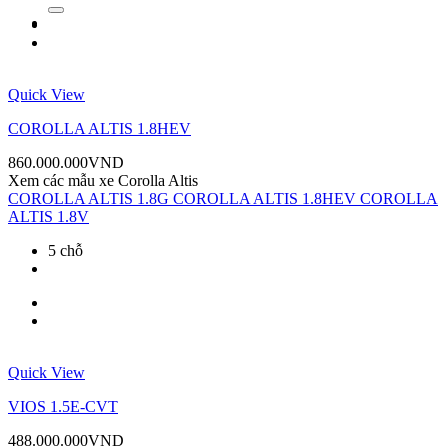
kiếm:
Quick View
COROLLA ALTIS 1.8HEV
860.000.000
VND
Xem các mẫu xe
Corolla Altis
COROLLA ALTIS 1.8G
COROLLA ALTIS 1.8HEV
COROLLA
ALTIS 1.8V
5 chỗ
Quick View
VIOS 1.5E-CVT
488.000.000
VND