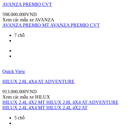
AVANZA PREMIO CVT
598.000.000
VND
Xem các mẫu xe
AVANZA
AVANZA PREMIO MT
AVANZA PREMIO CVT
7 chỗ
Quick View
HILUX 2.8L 4X4 AT ADVENTURE
913.000.000
VND
Xem các mẫu xe
HILUX
HILUX 2.4L 4X2 MT
HILUX 2.8L 4X4 AT ADVENTURE
HILUX 2.4L 4X4 MT
HILUX 2.4L 4X2 AT
5 chỗ