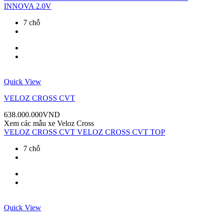
INNOVA 2.0V
7 chỗ
Quick View
VELOZ CROSS CVT
638.000.000
VND
Xem các mẫu xe
Veloz Cross
VELOZ CROSS CVT
VELOZ CROSS CVT TOP
7 chỗ
Quick View