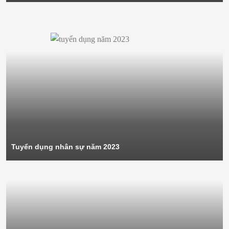
Tuyển dụng nhân sự năm 2023