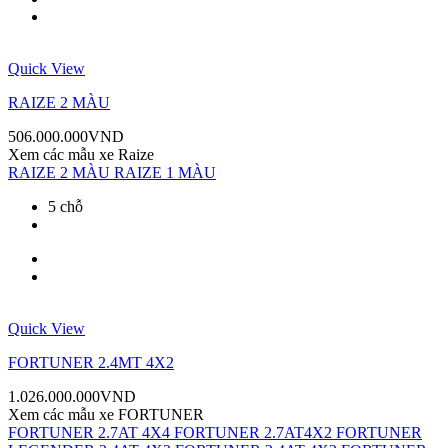
Quick View
RAIZE 2 MÀU
506.000.000
VND
Xem các mẫu xe
Raize
RAIZE 2 MÀU
RAIZE 1 MÀU
5 chỗ
Quick View
FORTUNER 2.4MT 4X2
1.026.000.000
VND
Xem các mẫu xe
FORTUNER
FORTUNER 2.7AT 4X4
FORTUNER 2.7AT4X2
FORTUNER