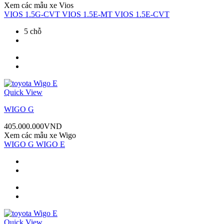
Xem các mẫu xe
Vios
VIOS 1.5G-CVT
VIOS 1.5E-MT
VIOS 1.5E-CVT
5 chỗ
Quick View
WIGO G
405.000.000
VND
Xem các mẫu xe
Wigo
WIGO G
WIGO E
Quick View