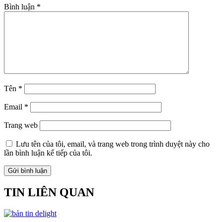
Bình luận
*
Tên
*
Email
*
Trang web
Lưu tên của tôi, email, và trang web trong trình duyệt này cho
lần bình luận kế tiếp của tôi.
TIN LIÊN QUAN