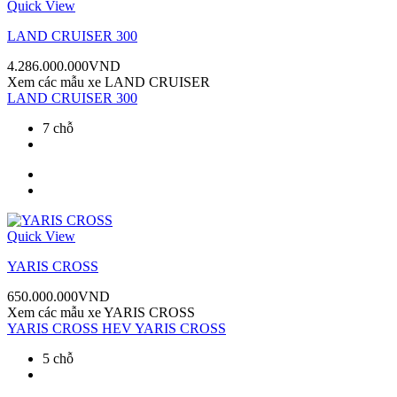
Quick View
LAND CRUISER 300
4.286.000.000
VND
Xem các mẫu xe
LAND CRUISER
LAND CRUISER 300
7 chỗ
Quick View
YARIS CROSS
650.000.000
VND
Xem các mẫu xe
YARIS CROSS
YARIS CROSS HEV
YARIS CROSS
5 chỗ