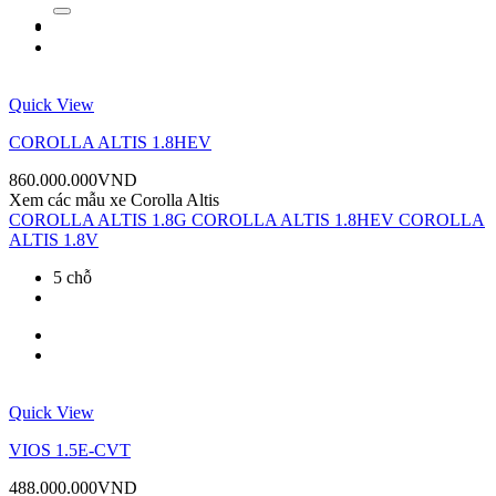
kiếm:
Quick View
COROLLA ALTIS 1.8HEV
860.000.000
VND
Xem các mẫu xe
Corolla Altis
COROLLA ALTIS 1.8G
COROLLA ALTIS 1.8HEV
COROLLA
ALTIS 1.8V
5 chỗ
Quick View
VIOS 1.5E-CVT
488.000.000
VND