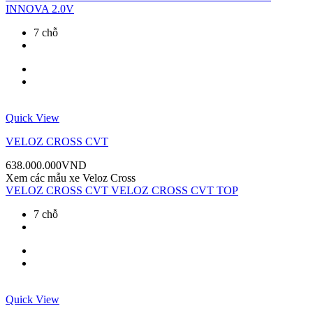
INNOVA 2.0V
7 chỗ
Quick View
VELOZ CROSS CVT
638.000.000
VND
Xem các mẫu xe
Veloz Cross
VELOZ CROSS CVT
VELOZ CROSS CVT TOP
7 chỗ
Quick View