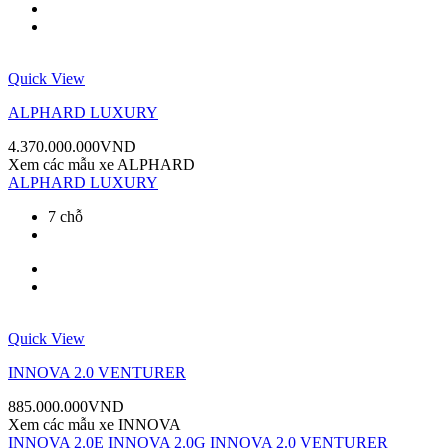
Quick View
ALPHARD LUXURY
4.370.000.000
VND
Xem các mẫu xe
ALPHARD
ALPHARD LUXURY
7 chỗ
Quick View
INNOVA 2.0 VENTURER
885.000.000
VND
Xem các mẫu xe
INNOVA
INNOVA 2.0E
INNOVA 2.0G
INNOVA 2.0 VENTURER