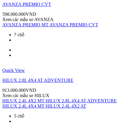
AVANZA PREMIO CVT
598.000.000
VND
Xem các mẫu xe
AVANZA
AVANZA PREMIO MT
AVANZA PREMIO CVT
7 chỗ
Quick View
HILUX 2.8L 4X4 AT ADVENTURE
913.000.000
VND
Xem các mẫu xe
HILUX
HILUX 2.4L 4X2 MT
HILUX 2.8L 4X4 AT ADVENTURE
HILUX 2.4L 4X4 MT
HILUX 2.4L 4X2 AT
5 chỗ