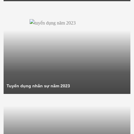
Tuyển dụng nhân sự năm 2023