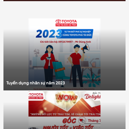
Tuyển dụng nhân sự năm 2023