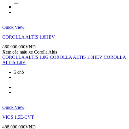
kiếm:
Quick View
COROLLA ALTIS 1.8HEV
860.000.000
VND
Xem các mẫu xe
Corolla Altis
COROLLA ALTIS 1.8G
COROLLA ALTIS 1.8HEV
COROLLA
ALTIS 1.8V
5 chỗ
Quick View
VIOS 1.5E-CVT
488.000.000
VND