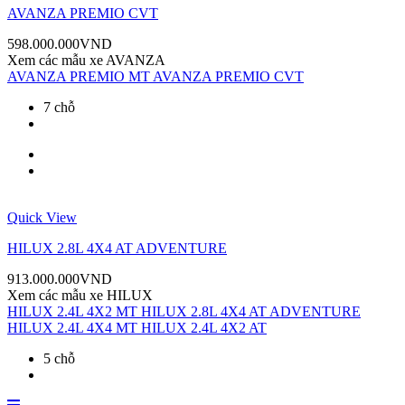
AVANZA PREMIO CVT
598.000.000
VND
Xem các mẫu xe
AVANZA
AVANZA PREMIO MT
AVANZA PREMIO CVT
7 chỗ
Quick View
HILUX 2.8L 4X4 AT ADVENTURE
913.000.000
VND
Xem các mẫu xe
HILUX
HILUX 2.4L 4X2 MT
HILUX 2.8L 4X4 AT ADVENTURE
HILUX 2.4L 4X4 MT
HILUX 2.4L 4X2 AT
5 chỗ