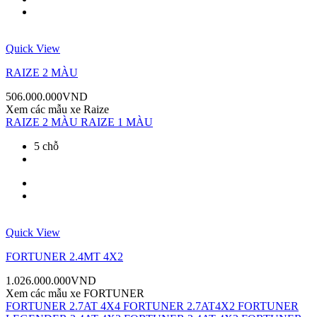
Quick View
RAIZE 2 MÀU
506.000.000
VND
Xem các mẫu xe
Raize
RAIZE 2 MÀU
RAIZE 1 MÀU
5 chỗ
Quick View
FORTUNER 2.4MT 4X2
1.026.000.000
VND
Xem các mẫu xe
FORTUNER
FORTUNER 2.7AT 4X4
FORTUNER 2.7AT4X2
FORTUNER