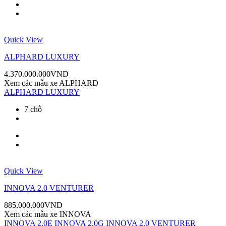
Quick View
ALPHARD LUXURY
4.370.000.000
VND
Xem các mẫu xe
ALPHARD
ALPHARD LUXURY
7 chỗ
Quick View
INNOVA 2.0 VENTURER
885.000.000
VND
Xem các mẫu xe
INNOVA
INNOVA 2.0E
INNOVA 2.0G
INNOVA 2.0 VENTURER