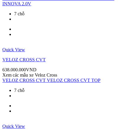
INNOVA 2.0V
7 chỗ
Quick View
VELOZ CROSS CVT
638.000.000
VND
Xem các mẫu xe
Veloz Cross
VELOZ CROSS CVT
VELOZ CROSS CVT TOP
7 chỗ
Quick View