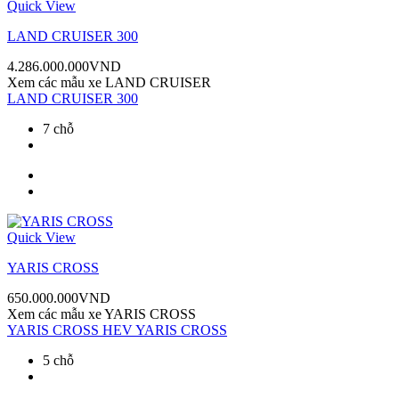
Quick View
LAND CRUISER 300
4.286.000.000
VND
Xem các mẫu xe
LAND CRUISER
LAND CRUISER 300
7 chỗ
Quick View
YARIS CROSS
650.000.000
VND
Xem các mẫu xe
YARIS CROSS
YARIS CROSS HEV
YARIS CROSS
5 chỗ