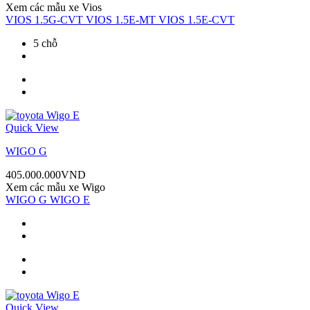
Xem các mẫu xe
Vios
VIOS 1.5G-CVT
VIOS 1.5E-MT
VIOS 1.5E-CVT
5 chỗ
Quick View
WIGO G
405.000.000
VND
Xem các mẫu xe
Wigo
WIGO G
WIGO E
Quick View