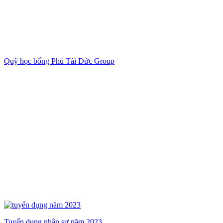
Quỹ học bổng Phú Tài Đức Group
Tuyển dụng nhân sự năm 2023