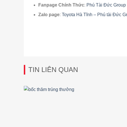
Fanpage Chính Thức
:
Phú Tài Đức Group 
Zalo page
:
Toyota Hà Tĩnh – Phú tài Đức G
TIN LIÊN QUAN