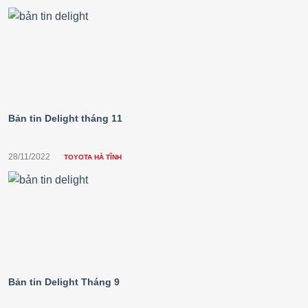
Bản tin Delight tháng 11
28/11/2022
TOYOTA HÀ TĨNH
Bản tin Delight Tháng 9